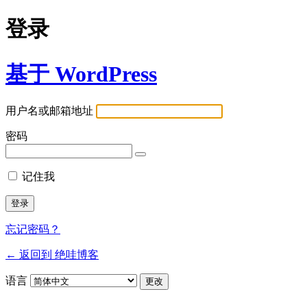
登录
基于 WordPress
用户名或邮箱地址
密码
记住我
忘记密码？
← 返回到 绝哇博客
语言